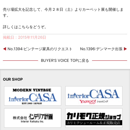
売り場拡大を記念して、今月２８日（土）よりカーペット展も開催しま
す。
詳しくは
こちら
をどうぞ。
掲載日：2015年11月26日
◀
No.1394:ビンテージ家具のリクエスト
No.1396:デンマーク出張
▶
BUYER'S VOICE TOPに戻る
OUR SHOP