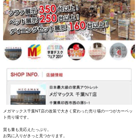
メガマックス千葉NT店の改装で大きく変わった売り場の一つがカーペッ
ト売り場です。
質も量も見応えたっぷり。
お気に入りがきっと見つかります。