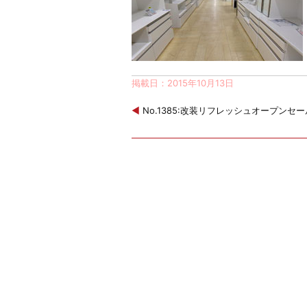
掲載日：2015年10月13日
◀
No.1385:改装リフレッシュオープンセー