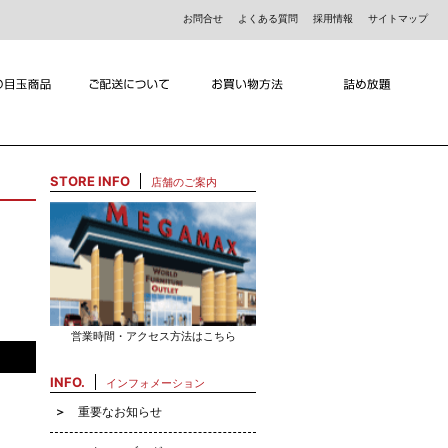
お問合せ
よくある質問
採用情報
サイトマップ
STORE INFO
店舗のご案内
営業時間・アクセス方法はこちら
INFO.
インフォメーション
重要なお知らせ