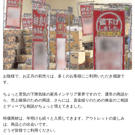
お陰様で、お正月の初売りは、多くのお客様にご利用いただき感謝で
す。
ちょっと景気の下降気味の家具インテリア業界ですので、通常の商談か
ら、売上確保のための商談、さらには、資金繰りのための換金のご相談
とディープな相談がちょっと増えてきました。
特価商材は、年明けも続々と入荷してきます。アウトレットの楽しみ
は、商品との出会いです。
どうぞ皆様でご利用ください。