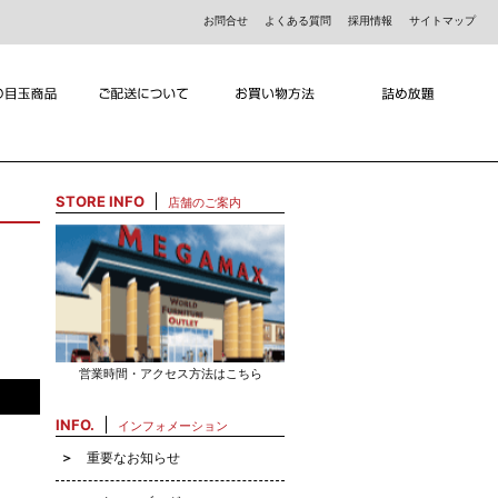
お問合せ
よくある質問
採用情報
サイトマップ
STORE INFO
店舗のご案内
営業時間・アクセス方法はこちら
INFO.
インフォメーション
重要なお知らせ