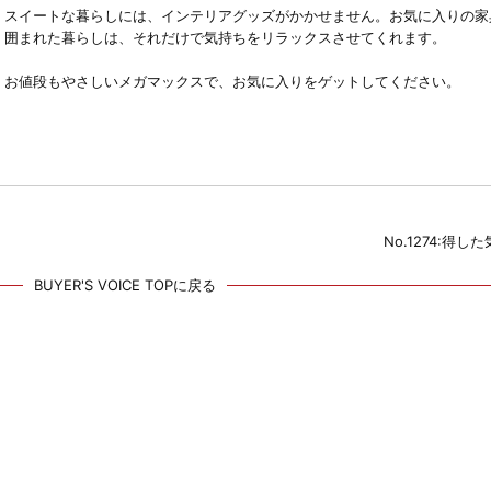
スイートな暮らしには、インテリアグッズがかかせません。お気に入りの家
囲まれた暮らしは、それだけで気持ちをリラックスさせてくれます。
お値段もやさしいメガマックスで、お気に入りをゲットしてください。
No.1274:得し
BUYER'S VOICE TOPに戻る