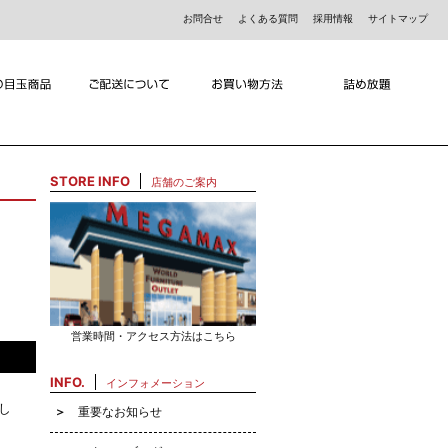
お問合せ
よくある質問
採用情報
サイトマップ
STORE INFO
店舗のご案内
営業時間・アクセス方法はこちら
INFO.
インフォメーション
し
重要なお知らせ