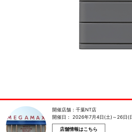
開催店舗：千葉NT店
開催日： 2026年7月4日(土)～26日(
店舗情報はこちら