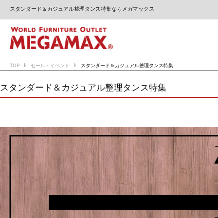
スタンダード＆カジュアル整理タンス特集ならメガマックス
TOP
セール・イベント
スタンダード＆カジュアル整理タンス特集
スタンダード＆カジュアル整理タンス特集