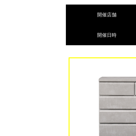
開催店舗
開催日時