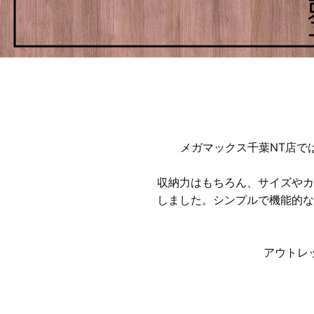
メガマックス千葉NT店では
収納力はもちろん、サイズやカ
しました。シンプルで機能的な
アウトレ