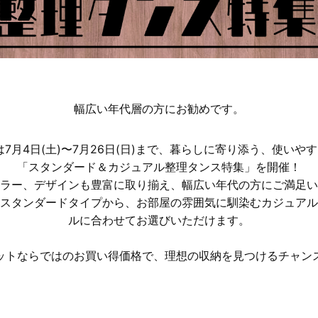
幅広い年代層の方にお勧めです。
7月4日(土)〜7月26日(日)まで、暮らしに寄り添う、使い
「スタンダード＆カジュアル整理タンス特集」を開催！
ラー、デザインも豊富に取り揃え、幅広い年代の方にご満足い
スタンダードタイプから、お部屋の雰囲気に馴染むカジュアル
ルに合わせてお選びいただけます。
ットならではのお買い得価格で、理想の収納を見つけるチャン