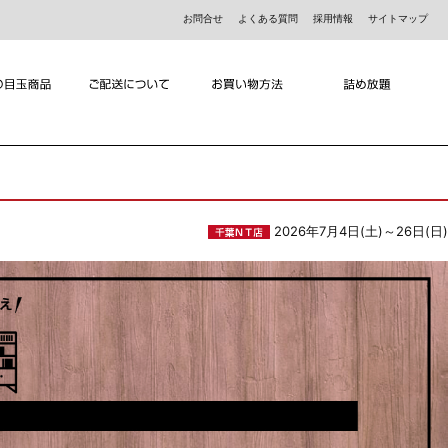
お問合せ
よくある質問
採用情報
サイトマップ
2026年7月4日(土)～26日(日)